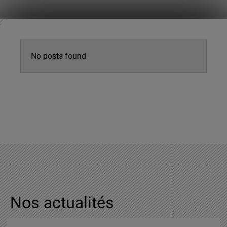
No posts found
Nos actualités