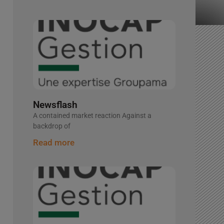
Newsflash
A contained market reaction Against a
backdrop of
Read more